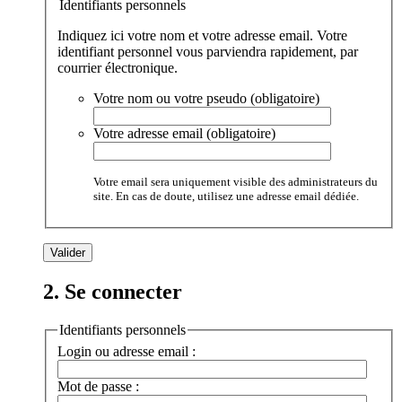
Identifiants personnels
Indiquez ici votre nom et votre adresse email. Votre
identifiant personnel vous parviendra rapidement, par
courrier électronique.
Votre nom ou votre pseudo (obligatoire)
Votre adresse email (obligatoire)
Votre email sera uniquement visible des administrateurs du
site. En cas de doute, utilisez une adresse email dédiée.
2. Se connecter
Identifiants personnels
Login ou adresse email :
Mot de passe :