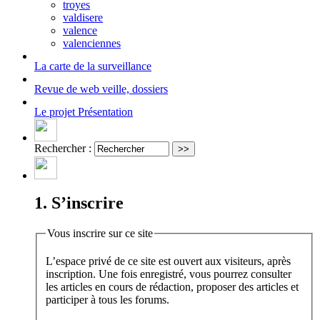
troyes
valdisere
valence
valenciennes
La carte
de la surveillance
Revue de web
veille, dossiers
Le projet
Présentation
Rechercher :
1. S’inscrire
Vous inscrire sur ce site
L’espace privé de ce site est ouvert aux visiteurs, après
inscription. Une fois enregistré, vous pourrez consulter
les articles en cours de rédaction, proposer des articles et
participer à tous les forums.