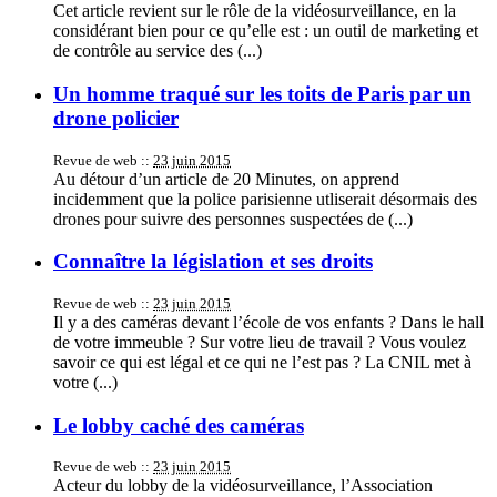
Cet article revient sur le rôle de la vidéosurveillance, en la
considérant bien pour ce qu’elle est : un outil de marketing et
de contrôle au service des (...)
Un homme traqué sur les toits de Paris par un
drone policier
Revue de web ::
23 juin 2015
Au détour d’un article de 20 Minutes, on apprend
incidemment que la police parisienne utliserait désormais des
drones pour suivre des personnes suspectées de (...)
Connaître la législation et ses droits
Revue de web ::
23 juin 2015
Il y a des caméras devant l’école de vos enfants ? Dans le hall
de votre immeuble ? Sur votre lieu de travail ? Vous voulez
savoir ce qui est légal et ce qui ne l’est pas ? La CNIL met à
votre (...)
Le lobby caché des caméras
Revue de web ::
23 juin 2015
Acteur du lobby de la vidéosurveillance, l’Association