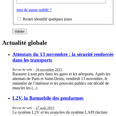
mot de passe oublié ?
Rester identifié quelques jours
Actualité globale
Attentats du 13 novembre : la sécurité renforcée
dans les transports
Revue de web ::
24 novembre 2015
Rassurer à tout prix dans les gares et les aéroports. Après les
attentats de Paris et Saint-Denis, vendredi 13 novembre, le
ministère de l’intérieur et les pouvoirs publics ont décidé de
muscler les (...)
L2V, la Batmobile des gendarmes
Revue de web ::
27 août 2015
Le système L2V et les avancées du système LAPI (lecture