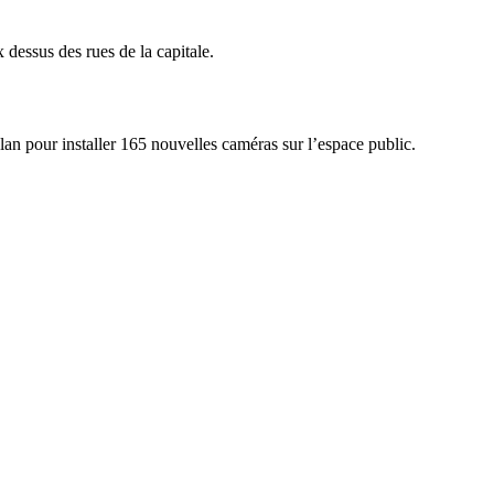
 dessus des rues de la capitale.
plan pour installer 165 nouvelles caméras sur l’espace public.