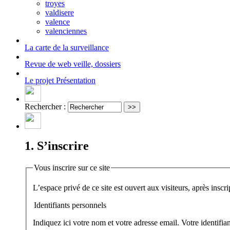
troyes
valdisere
valence
valenciennes
La carte
de la surveillance
Revue de web
veille, dossiers
Le projet
Présentation
Rechercher :
1. S’inscrire
Vous inscrire sur ce site
Identifiants personnels
Indiquez ici votre nom et votre adresse email. Votre identifi