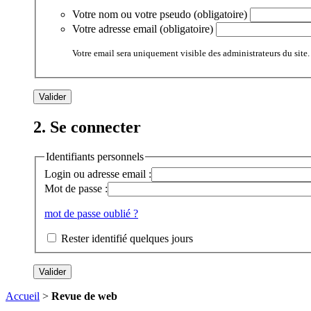
Votre nom ou votre pseudo (obligatoire)
Votre adresse email (obligatoire)
Votre email sera uniquement visible des administrateurs du site.
2. Se connecter
Identifiants personnels
Login ou adresse email :
Mot de passe :
mot de passe oublié ?
Rester identifié quelques jours
Accueil
>
Revue de web