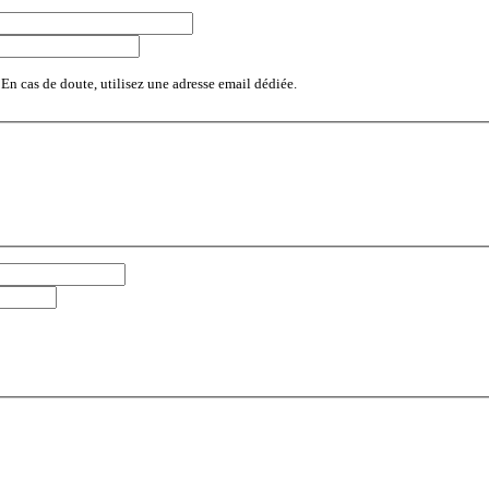
 En cas de doute, utilisez une adresse email dédiée.