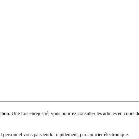
ant personnel vous parviendra rapidement, par courrier électronique.